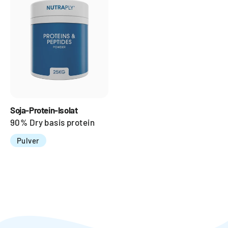
Soja-Protein-Isolat
90% Dry basis protein
Pulver