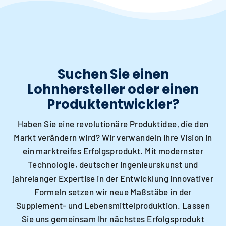
Suchen Sie einen
Lohnhersteller oder einen
Produktentwickler?
Haben Sie eine revolutionäre Produktidee, die den
Markt verändern wird? Wir verwandeln Ihre Vision in
ein marktreifes Erfolgsprodukt. Mit modernster
Technologie, deutscher Ingenieurskunst und
jahrelanger Expertise in der Entwicklung innovativer
Formeln setzen wir neue Maßstäbe in der
Supplement- und Lebensmittelproduktion. Lassen
Sie uns gemeinsam Ihr nächstes Erfolgsprodukt