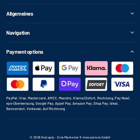
Allgemeines
Navigation
Payment options
PayPal, Visa, Mastercard, AMEX, Maestro, Klarna (Sofort, Rechnung, Pay Now),
eps-Überweisung, Google Pay, Appel Pay, Amazon Pay, Shop Pay, Ideal,
Bancontact, Vorkasse, Auf Rechnung
© 2026 Nutraply - Eine Marke der K-Innovations GmbH