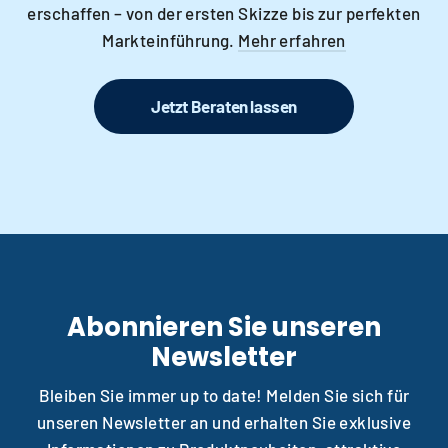
erschaffen – von der ersten Skizze bis zur perfekten
Markteinführung.
Mehr erfahren
Jetzt Beraten lassen
Abonnieren Sie unseren
Newsletter
Bleiben Sie immer up to date! Melden Sie sich für
unseren Newsletter an und erhalten Sie exklusive